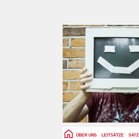
ÜBER UNS
LEITSÄTZE
SAT