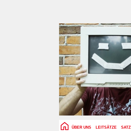
ÜBER UNS
LEITSÄTZE
SAT