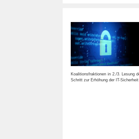
Koalitionsfraktionen in 2./3. Lesung d
Schritt zur Erhöhung der IT-Sicherhei