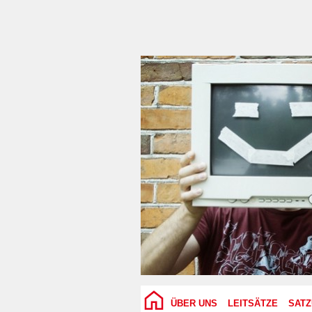
ÜBER UNS
LEITSÄTZE
SAT