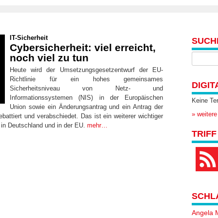
IT-Sicherheit
SUCH
Cybersicherheit: viel erreicht,
noch viel zu tun
Heute wird der Umsetzungsgesetzentwurf der EU-
Richtlinie für ein hohes gemeinsames
DIGIT
Sicherheitsniveau von Netz- und
Informationssystemen (NIS) in der Europäischen
Keine Te
Union sowie ein Änderungsantrag und ein Antrag der
» weitere
ebattiert und verabschiedet. Das ist ein weiterer wichtiger
t in Deutschland und in der EU.
mehr…
TRIFF
SCHL
Angela 