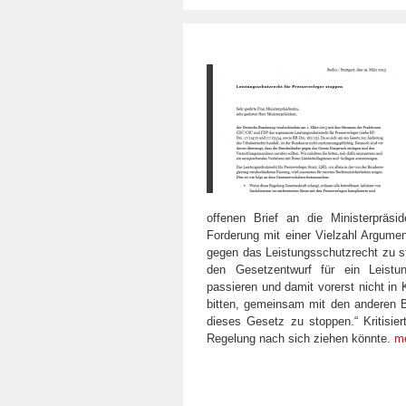
offenen Brief an die Ministerpräsi
Forderung mit einer Vielzahl Argume
gegen das Leistungsschutzrecht zu st
den Gesetzentwurf für ein Leistu
passieren und damit vorerst nicht in 
bitten, gemeinsam mit den anderen 
dieses Gesetz zu stoppen.“ Kritisier
Regelung nach sich ziehen könnte.
m