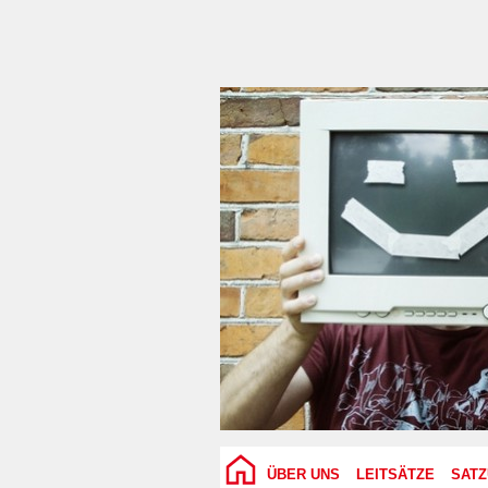
ÜBER UNS
LEITSÄTZE
SAT