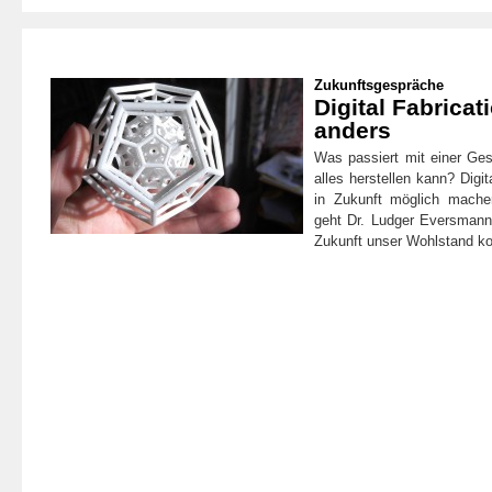
Zukunftsgespräche
Digital Fabricat
anders
Was passiert mit einer Gese
alles herstellen kann? Digi
in Zukunft möglich mache
geht Dr. Ludger Eversmann
Zukunft unser Wohlstand 