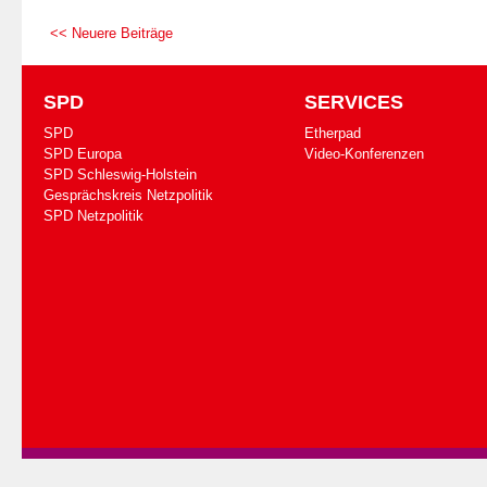
<< Neuere Beiträge
SPD
SERVICES
SPD
Etherpad
SPD Europa
Video-Konferenzen
SPD Schleswig-Holstein
Gesprächskreis Netzpolitik
SPD Netzpolitik