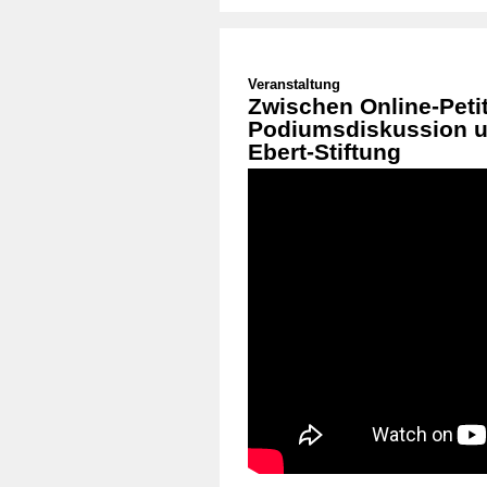
Veranstaltung
Zwischen Online-Peti
Podiumsdiskussion un
Ebert-Stiftung