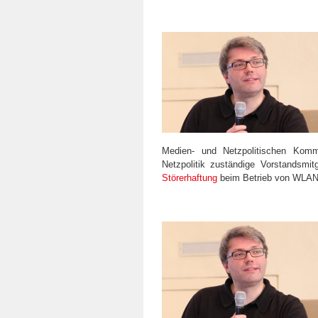
Medien- und Netzpolitischen Ko
Netzpolitik zuständige Vorstandsmit
Störerhaftung
beim Betrieb von WLAN