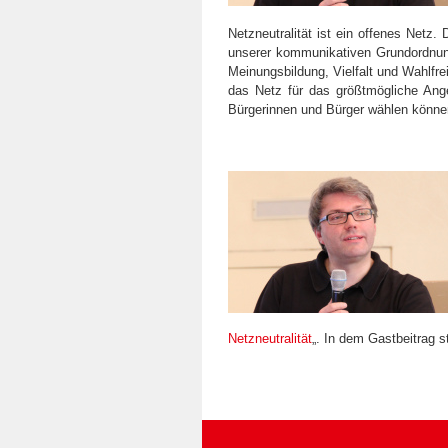
Netzneutralität ist ein offenes Netz. 
unserer kommunikativen Grundordnung.
Meinungsbildung, Vielfalt und Wahlfre
das Netz für das größtmögliche Ang
Bürgerinnen und Bürger wählen könne
Netzneutralität
„. In dem Gastbeitrag s