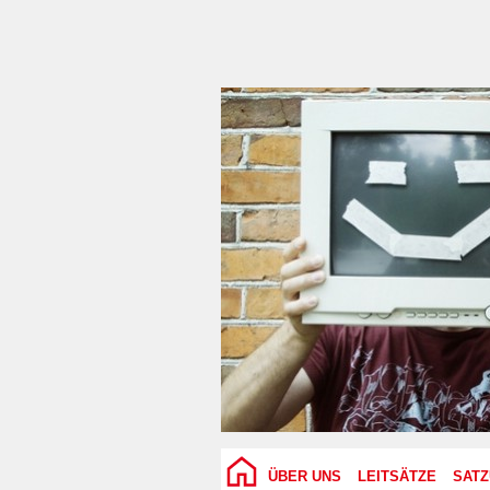
ÜBER UNS
LEITSÄTZE
SAT