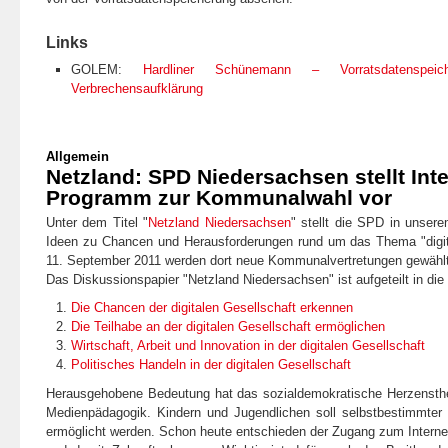
Links
GOLEM:
Hardliner Schünemann – Vorratsdatenspei
Verbrechensaufklärung
Allgemein
Netzland: SPD Niedersachsen stellt Inte
Programm zur Kommunalwahl vor
Unter dem Titel "
Netzland Niedersachsen
" stellt die SPD in unser
Ideen zu Chancen und Herausforderungen rund um das Thema "digit
11. September 2011 werden dort neue Kommunalvertretungen gewählt
Das Diskussionspapier "Netzland Niedersachsen" ist aufgeteilt in die
Die Chancen der digitalen Gesellschaft erkennen
Die Teilhabe an der digitalen Gesellschaft ermöglichen
Wirtschaft, Arbeit und Innovation in der digitalen Gesellschaft
Politisches Handeln in der digitalen Gesellschaft
Herausgehobene Bedeutung hat das sozialdemokratische Herzensthe
Medienpädagogik. Kindern und Jugendlichen soll selbstbestimmter
ermöglicht werden. Schon heute entschieden der Zugang zum Interne