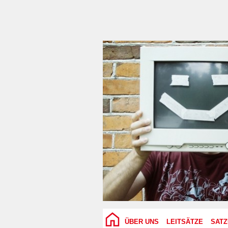
ÜBER UNS
LEITSÄTZE
SAT