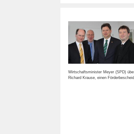
Wirtschaftsminister Meyer (SPD) übe
Richard Krause, einen Förderbeschei