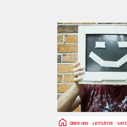
ÜBER UNS
LEITSÄTZE
SAT