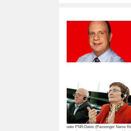
oder PNR-Daten (Passenger Name Rec