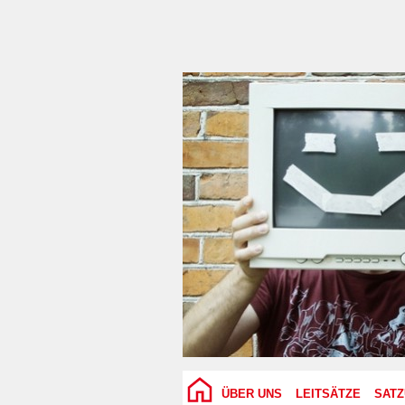
ÜBER UNS
LEITSÄTZE
SAT