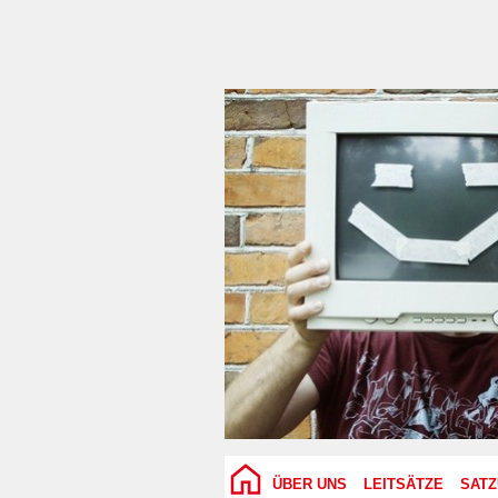
ÜBER UNS
LEITSÄTZE
SAT