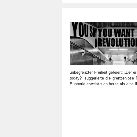
unbegrenzter Freiheit gefeiert: „Der
today?‘ suggerierte die grenzenlose 
Euphorie erweist sich heute als eine I