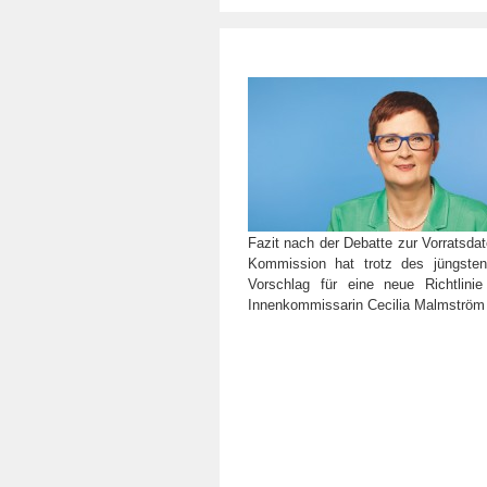
Fazit nach der Debatte zur Vorratsd
Kommission hat trotz des jüngsten
Vorschlag für eine neue Richtlini
Innenkommissarin Cecilia Malmström