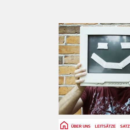
ÜBER UNS
LEITSÄTZE
SAT