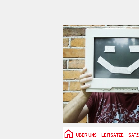
ÜBER UNS
LEITSÄTZE
SAT