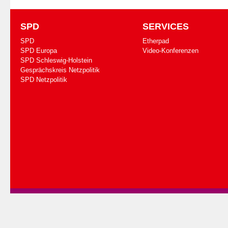
SPD
SERVICES
SPD
Etherpad
SPD Europa
Video-Konferenzen
SPD Schleswig-Holstein
Gesprächskreis Netzpolitik
SPD Netzpolitik