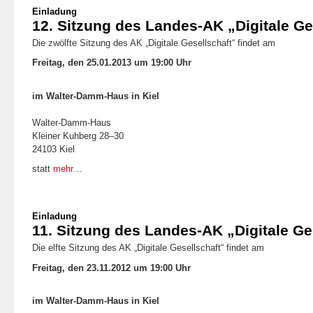
Einladung
12. Sitzung des Landes-AK „Digitale Ge
Die zwölfte Sitzung des AK „Digitale Gesellschaft“ findet am
Freitag, den 25.01.2013 um 19:00 Uhr
im Walter-Damm-Haus in Kiel
Walter-Damm-Haus
Kleiner Kuhberg 28–30
24103 Kiel
statt
mehr…
Einladung
11. Sitzung des Landes-AK „Digitale Ge
Die elfte Sitzung des AK „Digitale Gesellschaft“ findet am
Freitag, den 23.11.2012 um 19:00 Uhr
im Walter-Damm-Haus in Kiel