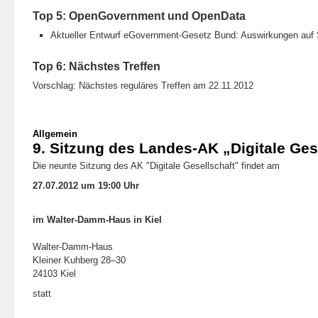
Top 5: OpenGovernment und OpenData
Aktueller Entwurf eGovernment-Gesetz Bund: Auswirkungen auf 
Top 6: Nächstes Treffen
Vorschlag: Nächstes reguläres Treffen am 22.11.2012
Allgemein
9. Sitzung des Landes-AK „Digitale Ges
Die neunte Sitzung des AK "Digitale Gesellschaft" findet am
27.07.2012 um 19:00 Uhr
im Walter-Damm-Haus in Kiel
Walter-Damm-Haus
Kleiner Kuhberg 28–30
24103 Kiel
statt