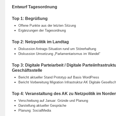
Entwurf Tagesordnung
Top 1: Begrüßung
Offene Punkte aus der letzten Sitzung
Ergänzungen der Tagesordnung
Top 2: Netzpolitik im Landtag
Diskussion Antrags-Situation rund um Störerhaftung
Diskussion Umsetzung „Parlamentarismus im Wandel“
Top 3: Digitale Parteiarbeit / Digitale Parteiinfrastruktu
Geschäftsstelle
Bericht aktueller Stand Prototyp auf Basis WordPress
Bericht Vorbereitung Migration Infrastruktur AK Digitale Gesellsch
Top 4: Veranstaltung des AK zu Netzpolitik im Norde
Verschiebung auf Januar: Gründe und Planung
Darstellung aktueller Gespräche
Planung: SocialMedia