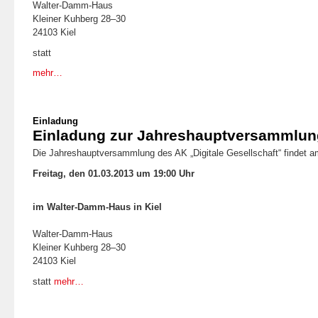
Walter-Damm-Haus
Kleiner Kuhberg 28–30
24103 Kiel
statt
mehr…
Einladung
Einladung zur Jahreshauptversammlun
Die Jahreshauptversammlung des AK „Digitale Gesellschaft“ findet a
Freitag, den 01.03.2013 um 19:00 Uhr
im Walter-Damm-Haus in Kiel
Walter-Damm-Haus
Kleiner Kuhberg 28–30
24103 Kiel
statt
mehr…