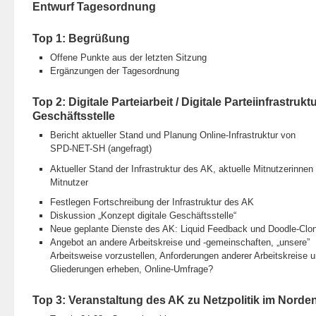
Entwurf Tagesordnung
Top 1: Begrüßung
Offene Punkte aus der letzten Sitzung
Ergänzungen der Tagesordnung
Top 2: Digitale Parteiarbeit / Digitale Parteiinfrastruktu
Geschäftsstelle
Bericht aktueller Stand und Planung Online-Infrastruktur von
SPD-NET-SH (angefragt)
Aktueller Stand der Infrastruktur des AK, aktuelle Mitnutzerinnen
Mitnutzer
Festlegen Fortschreibung der Infrastruktur des AK
Diskussion „Konzept digitale Geschäftsstelle“
Neue geplante Dienste des AK: Liquid Feedback und Doodle-Clo
Angebot an andere Arbeitskreise und -gemeinschaften, „unsere”
Arbeitsweise vorzustellen, Anforderungen anderer Arbeitskreise 
Gliederungen erheben, Online-Umfrage?
Top 3: Veranstaltung des AK zu Netzpolitik im Norde