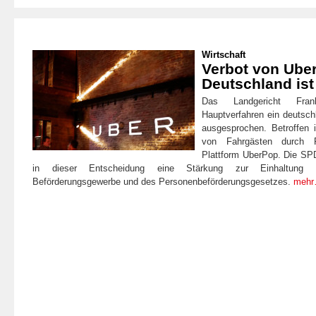
Wirtschaft
Verbot von Ube
Deutschland is
Das Landgericht Fra
Hauptverfahren ein deutsch
ausgesprochen. Betroffen 
von Fahrgästen durch P
Plattform UberPop. Die SPD
in dieser Entscheidung eine Stärkung zur Einhaltung 
Beförderungsgewerbe und des Personenbeförderungsgesetzes.
meh