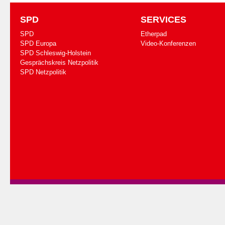
SPD
SERVICES
SPD
Etherpad
SPD Europa
Video-Konferenzen
SPD Schleswig-Holstein
Gesprächskreis Netzpolitik
SPD Netzpolitik