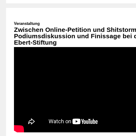
Veranstaltung
Zwischen Online-Petition und Shitstorm
Podiumsdiskussion und Finissage bei d
Ebert-Stiftung