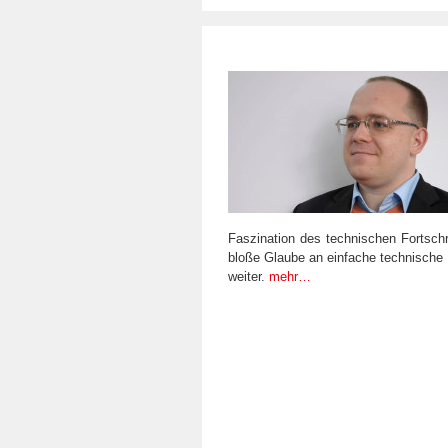
Faszination des technischen Fortschr
bloße Glaube an einfache technische 
weiter.
mehr…