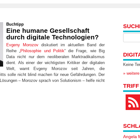
Buchtipp
SUCH
Eine humane Gesellschaft
durch digitale Technologien?
Evgeny Morozov
diskutiert im aktuellen Band der
Reihe „
Philosophie und Politik
“ die Frage, wie Big
DIGIT
Data nicht nur dem neoliberalen Marktradikalismus
dient. Als einer der wichtigsten Kritiker der digitalen
Keine Te
Welt, warnt Evgeny Morozov seit Jahren, die
» weitere
itts solle nicht blind machen für neue Gefährdungen. Der
Lösungen – Morozov sprach von Solutionism – helfe nicht
TRIFF
SCHL
Angela 