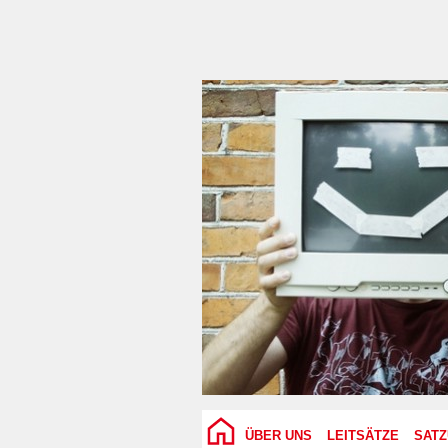
ÜBER UNS
LEITSÄTZE
SAT