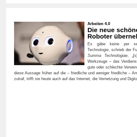
Arbeiten 4.0
Die neue schöne
Roboter übern
Es gäbe keine per se
Technologie, schrieb der F
Summa Technologiae
, „[s
Werkzeuge – das Verdienst
gute oder schlechte Verwend
diese Aussage früher auf die – friedliche und weniger friedliche –
zutraf, trifft sie heute auch auf das Internet, die Vernetzung und Digit