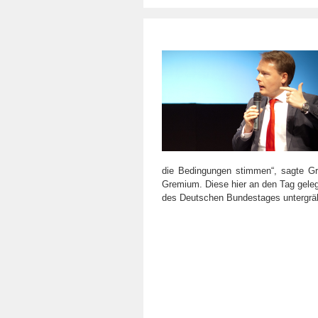
die Bedingungen stimmen“, sagte Gr
Gremium. Diese hier an den Tag geleg
des Deutschen Bundestages untergrä