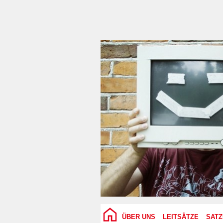
ÜBER UNS
LEITSÄTZE
SAT