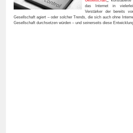
Gesellschaft
„, konstatiert
das Internet in vielerle
Verstärker der bereits v
Gesellschaft agiert – oder solcher Trends, die sich auch ohne Interne
Gesellschaft durchsetzen würden – und seinerseits diese Entwicklung